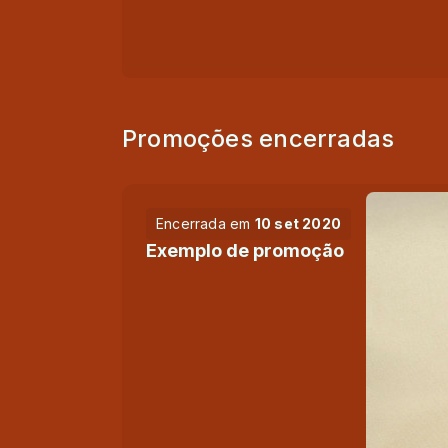
Promoções encerradas
Encerrada em
10 set 2020
Exemplo de promoção