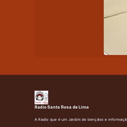
Radio Santa Rosa de Lima
A Radio que é um Jardim de bençãos e informaçã