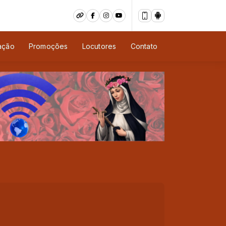
ação
Promoções
Locutores
Contato