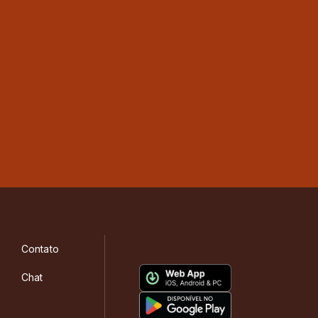
Contato
Chat