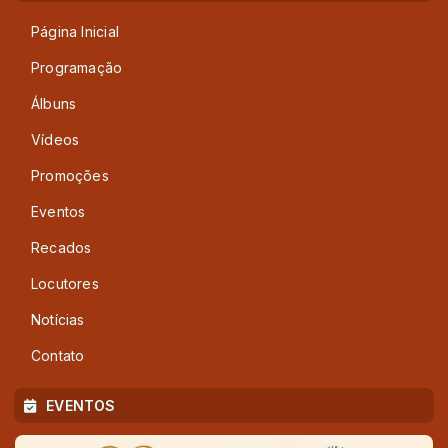
Página Inicial
Programação
Álbuns
Vídeos
Promoções
Eventos
Recados
Locutores
Notícias
Contato
EVENTOS