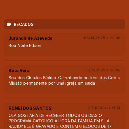
RECADOS
Jurandir de Azevedo
06/10/2025 • 20:36
Boa Noite Edson
Beto Reis
13/01/2025 • 20:42
Sou dos Círculos Bíblico. Caminhando no trem das Ceb's
Missão permanente por uma igreja em saída
RONEI DOS SANTOS
21/11/2024 • 15:14
OLA GOSTARIA DE RECEBER TODOS OS DIAS O
PROGRAMA CATOLICO A HORA DA FAMILIA EM SUA
RADIO? ELE É GRAVADO E CONTEM 6 BLOCOS DE 17