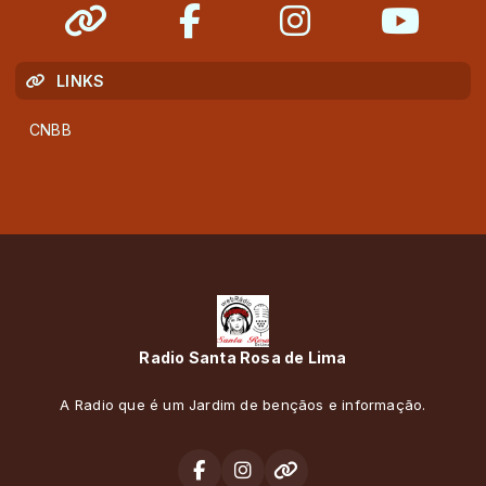
LINKS
CNBB
Radio Santa Rosa de Lima
A Radio que é um Jardim de bençãos e informação.