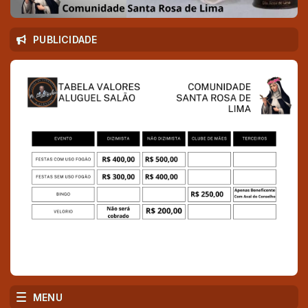
PUBLICIDADE
MENU