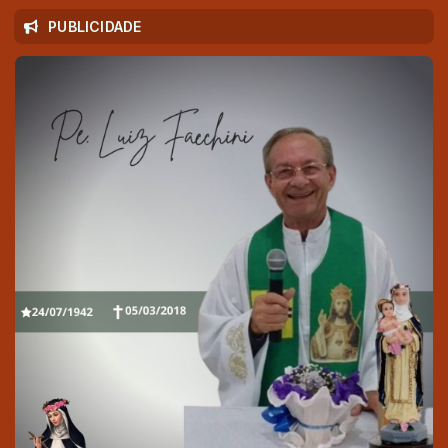
PUBLICIDADE