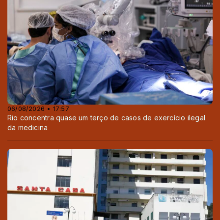
06/08/2026 • 17:57
Rio concentra quase um terço de casos de exercício ilegal
da medicina