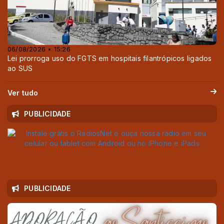
06/08/2026 • 15:26
Lei prorroga uso do FGTS em hospitais filantrópicos ligados
ao SUS
Ver tudo
PUBLICIDADE
PUBLICIDADE