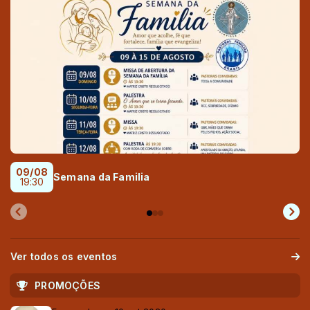
09/08
Semana da Familia
19:30
Ver todos os eventos
PROMOÇÕES