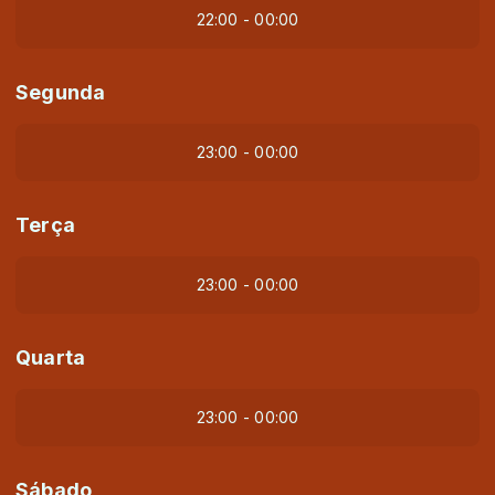
22:00 - 00:00
Segunda
23:00 - 00:00
Terça
23:00 - 00:00
Quarta
23:00 - 00:00
Sábado