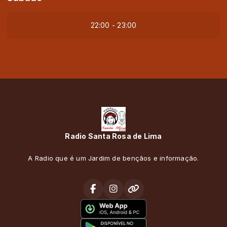
22:00 - 23:00
Radio Santa Rosa de Lima
A Radio que é um Jardim de bençãos e informação.