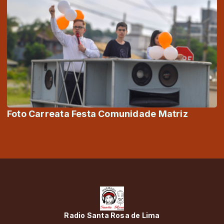
Foto Carreata Festa Comunidade Matriz
Radio Santa Rosa de Lima