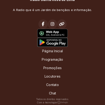
A Radio que é um Jardim de bençãos e informação.
Página Inicial
Programação
Promoções
Locutores
Contato
Chat
Todos os direitos reservados.
Com a tecnologia