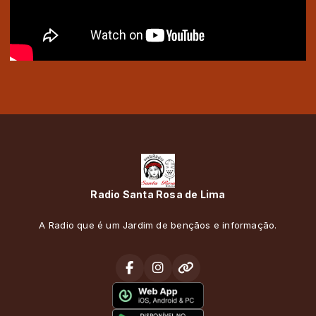
Radio Santa Rosa de Lima
A Radio que é um Jardim de bençãos e informação.