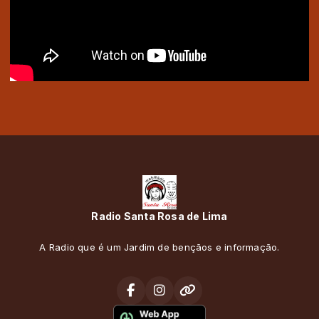
Radio Santa Rosa de Lima
A Radio que é um Jardim de bençãos e informação.