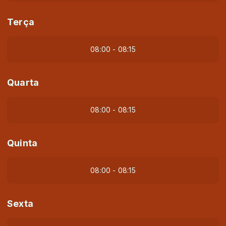
Terça
08:00 - 08:15
Quarta
08:00 - 08:15
Quinta
08:00 - 08:15
Sexta