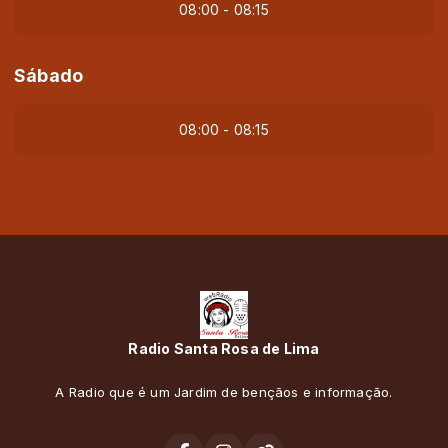
08:00 - 08:15
Sábado
08:00 - 08:15
Radio Santa Rosa de Lima
A Radio que é um Jardim de bençãos e informação.